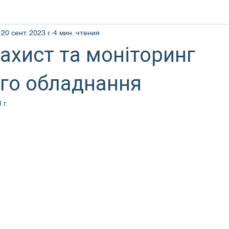
20 сент. 2023 г.
4 мин. чтения
ахист та моніторинг
го обладнання
 г.