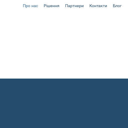
Про нас
Рішення
Партнери
Контакти
Блог